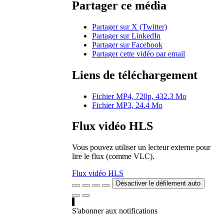
Partager ce média
Partager sur X (Twitter)
Partager sur LinkedIn
Partager sur Facebook
Partager cette vidéo par email
Liens de téléchargement
Fichier MP4, 720p, 432.3 Mo
Fichier MP3, 24.4 Mo
Flux vidéo HLS
Vous pouvez utiliser un lecteur externe pour
lire le flux (comme VLC).
Flux vidéo HLS
Désactiver le défilement auto
S'abonner aux notifications