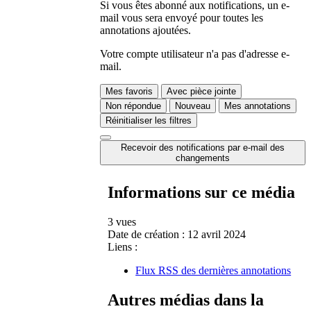
Si vous êtes abonné aux notifications, un e-
mail vous sera envoyé pour toutes les
annotations ajoutées.
Votre compte utilisateur n'a pas d'adresse e-
mail.
Mes favoris
Avec pièce jointe
Non répondue
Nouveau
Mes annotations
Réinitialiser les filtres
Recevoir des notifications par e-mail des
changements
Informations sur ce média
3 vues
Date de création :
12 avril 2024
Liens :
Flux RSS des dernières annotations
Autres médias dans la