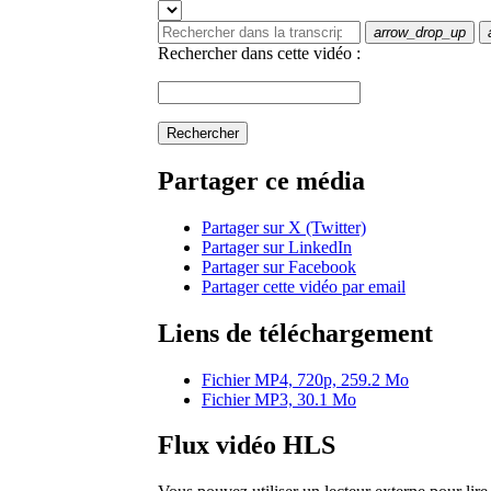
arrow_drop_up
Rechercher dans cette vidéo :
Rechercher
Partager ce média
Partager sur X (Twitter)
Partager sur LinkedIn
Partager sur Facebook
Partager cette vidéo par email
Liens de téléchargement
Fichier MP4, 720p, 259.2 Mo
Fichier MP3, 30.1 Mo
Flux vidéo HLS