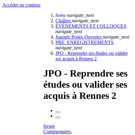
Accéder au contenu
home
navigate_next
Chaînes
navigate_next
ÉVÈNEMENTS ET COLLOQUES
navigate_next
Journée Portes Ouvertes
navigate_next
PRE_ENREGISTREMENTS
navigate_next
JPO - Reprendre ses études ou valider
ses acquis à Rennes 2
JPO - Reprendre ses
études ou valider ses
acquis à Rennes 2
forum
Commentaires,