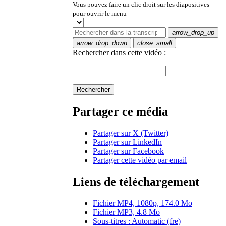
Vous pouvez faire un clic droit sur les diapositives
pour ouvrir le menu
arrow_drop_up
arrow_drop_down
close_small
Rechercher dans cette vidéo :
Rechercher
Partager ce média
Partager sur X (Twitter)
Partager sur LinkedIn
Partager sur Facebook
Partager cette vidéo par email
Liens de téléchargement
Fichier MP4, 1080p, 174.0 Mo
Fichier MP3, 4.8 Mo
Sous-titres : Automatic (fre)