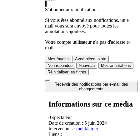
S'abonner aux notifications
Si vous êtes abonné aux notifications, un e-
mail vous sera envoyé pour toutes les
annotations ajoutées.
Votre compte utilisateur n'a pas d'adresse e-
mail.
Mes favoris
Avec pièce jointe
Non répondue
Nouveau
Mes annotations
Réinitialiser les filtres
Recevoir des notifications par e-mail des
changements
Informations sur ce média
0 spectateur
Date de création :
5 juin 2024
Intervenants :
melikian_g
Liens :