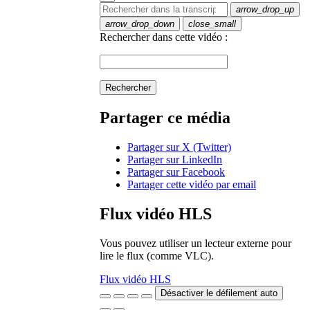
arrow_drop_up
arrow_drop_down
close_small
Rechercher dans cette vidéo :
Rechercher
Partager ce média
Partager sur X (Twitter)
Partager sur LinkedIn
Partager sur Facebook
Partager cette vidéo par email
Flux vidéo HLS
Vous pouvez utiliser un lecteur externe pour
lire le flux (comme VLC).
Flux vidéo HLS
Désactiver le défilement auto