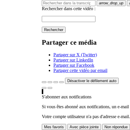
arrow_drop_up
Rechercher dans cette vidéo :
Rechercher
Partager ce média
Partager sur X (Twitter)
Partager sur LinkedIn
Partager sur Facebook
Partager cette vidéo par email
Désactiver le défilement auto
S'abonner aux notifications
Si vous êtes abonné aux notifications, un e-mail
Votre compte utilisateur n'a pas d'adresse e-mail.
Mes favoris
Avec pièce jointe
Non répondue