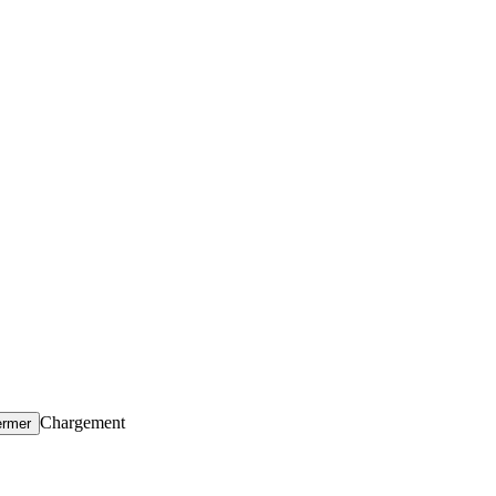
Chargement
ermer