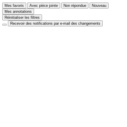
Mes favoris
Avec pièce jointe
Non répondue
Nouveau
Mes annotations
Réinitialiser les filtres
Recevoir des notifications par e-mail des changements