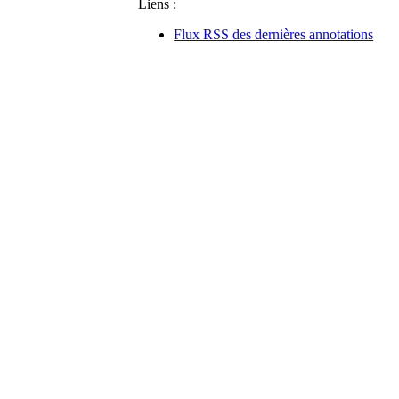
Liens :
Flux RSS des dernières annotations