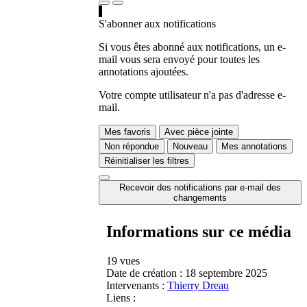
S'abonner aux notifications
Si vous êtes abonné aux notifications, un e-
mail vous sera envoyé pour toutes les
annotations ajoutées.
Votre compte utilisateur n'a pas d'adresse e-
mail.
Mes favoris
Avec pièce jointe
Non répondue
Nouveau
Mes annotations
Réinitialiser les filtres
Recevoir des notifications par e-mail des
changements
Informations sur ce média
19 vues
Date de création :
18 septembre 2025
Intervenants :
Thierry Dreau
Liens :