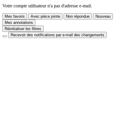
Votre compte utilisateur n'a pas d'adresse e-mail.
Mes favoris
Avec pièce jointe
Non répondue
Nouveau
Mes annotations
Réinitialiser les filtres
Recevoir des notifications par e-mail des changements