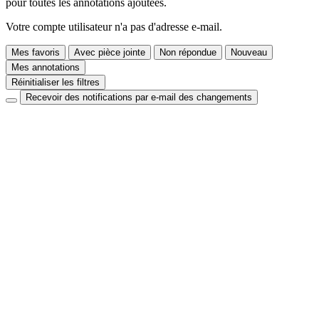
pour toutes les annotations ajoutées.
Votre compte utilisateur n'a pas d'adresse e-mail.
Mes favoris
Avec pièce jointe
Non répondue
Nouveau
Mes annotations
Réinitialiser les filtres
Recevoir des notifications par e-mail des changements