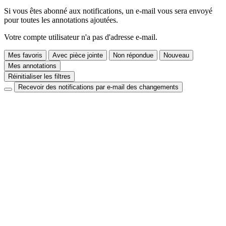
Si vous êtes abonné aux notifications, un e-mail vous sera envoyé
pour toutes les annotations ajoutées.
Votre compte utilisateur n'a pas d'adresse e-mail.
Mes favoris
Avec pièce jointe
Non répondue
Nouveau
Mes annotations
Réinitialiser les filtres
Recevoir des notifications par e-mail des changements