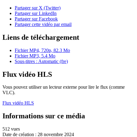
Partager sur X (Twitter)
Partager sur LinkedIn
Partager sur Facebook
Partager cette vidéo par email
Liens de téléchargement
Fichier MP4, 720p, 82.3 Mo
Fichier MP3, 5.4 Mo
Sous-titres : Automatic (fre)
Flux vidéo HLS
Vous pouvez utiliser un lecteur externe pour lire le flux (comme
VLC).
Flux vidéo HLS
Informations sur ce média
512 vues
Date de création :
28 novembre 2024