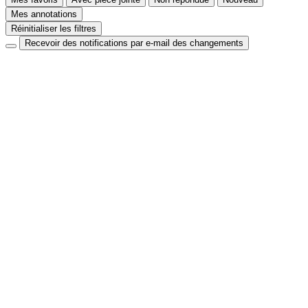
Mes annotations
Réinitialiser les filtres
Recevoir des notifications par e-mail des changements