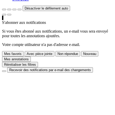
Désactiver le défilement auto
S'abonner aux notifications
Si vous êtes abonné aux notifications, un e-mail vous sera envoyé
pour toutes les annotations ajoutées.
Votre compte utilisateur n'a pas d'adresse e-mail.
Mes favoris
Avec pièce jointe
Non répondue
Nouveau
Mes annotations
Réinitialiser les filtres
Recevoir des notifications par e-mail des changements