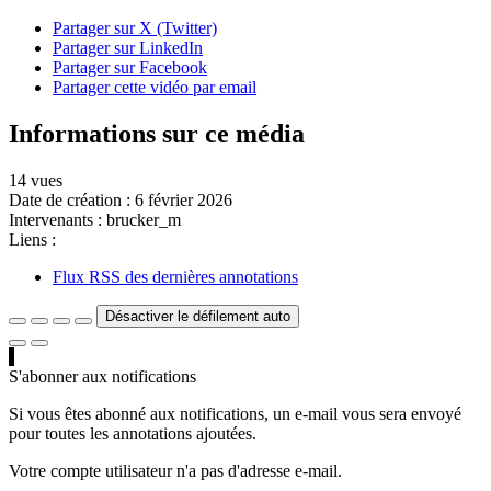
Partager sur X (Twitter)
Partager sur LinkedIn
Partager sur Facebook
Partager cette vidéo par email
Informations sur ce média
14 vues
Date de création :
6 février 2026
Intervenants :
brucker_m
Liens :
Flux RSS des dernières annotations
Désactiver le défilement auto
S'abonner aux notifications
Si vous êtes abonné aux notifications, un e-mail vous sera envoyé
pour toutes les annotations ajoutées.
Votre compte utilisateur n'a pas d'adresse e-mail.