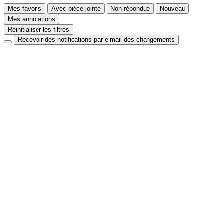
Mes favoris
Avec pièce jointe
Non répondue
Nouveau
Mes annotations
Réinitialiser les filtres
Recevoir des notifications par e-mail des changements