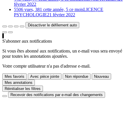
février 2022
5506 vues, 381 cette année, 5 ce mois
LICENCE
PSYCHOLOGIE
21 février 2022
Désactiver le défilement auto
S'abonner aux notifications
Si vous êtes abonné aux notifications, un e-mail vous sera envoyé
pour toutes les annotations ajoutées.
Votre compte utilisateur n'a pas d'adresse e-mail.
Mes favoris
Avec pièce jointe
Non répondue
Nouveau
Mes annotations
Réinitialiser les filtres
Recevoir des notifications par e-mail des changements